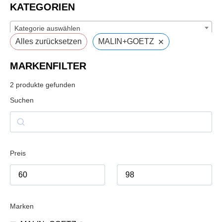
KATEGORIEN
Kategorie auswählen
×
Alles zurücksetzen
MALIN+GOETZ
MARKENFILTER
2
produkte gefunden
Suchen
Preis
Marken