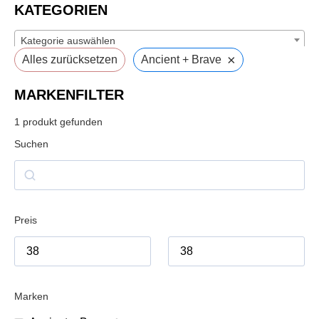
KATEGORIEN
Kategorie auswählen
×
Alles zurücksetzen
Ancient + Brave
MARKENFILTER
1
produkt gefunden
Suchen
Preis
Marken