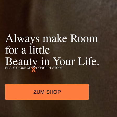
Always make Room
for a little
Beauty in Your Life.
X
BEAUTYLOUNGE
CONCEPT STORE
ZUM SHOP