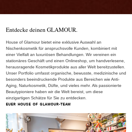
Entdecke deinen GLAMOUR.
House of Glamour bietet eine exklusive Auswahl an
Nischenkosmetik für anspruchsvolle Kunden, kombiniert mit
einer Vielfalt an luxuriösen Behandlungen. Wir vereinen ein
stationäres Geschäft und einen Onlineshop, um handverlesene,
herausragende Kosmetikprodukte aus aller Welt bereitzustellen.
Unser Portfolio umfasst organische, bewusste, medizinische und
besonders beeindruckende Produkte aus Bereichen wie Anti-
Aging, Naturkosmetik, Düfte, und vieles mehr. Als passionierte
Beautypioniere haben wir die Welt bereist, um diese
einzigartigen Schätze für Sie zu entdecken.
EUER HOUSE OF GLAMOUR-TEAM