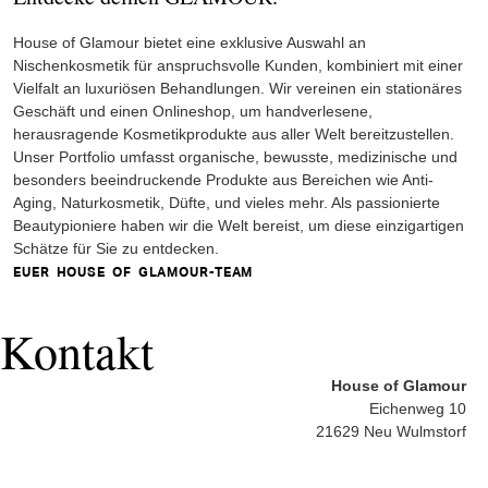
House of Glamour bietet eine exklusive Auswahl an
Nischenkosmetik für anspruchsvolle Kunden, kombiniert mit einer
Vielfalt an luxuriösen Behandlungen. Wir vereinen ein stationäres
Geschäft und einen Onlineshop, um handverlesene,
herausragende Kosmetikprodukte aus aller Welt bereitzustellen.
Unser Portfolio umfasst organische, bewusste, medizinische und
besonders beeindruckende Produkte aus Bereichen wie Anti-
Aging, Naturkosmetik, Düfte, und vieles mehr. Als passionierte
Beautypioniere haben wir die Welt bereist, um diese einzigartigen
Schätze für Sie zu entdecken.
EUER HOUSE OF GLAMOUR-TEAM
Kontakt
House of Glamour
Eichenweg 10
21629 Neu Wulmstorf