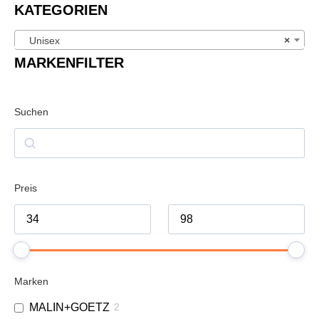
KATEGORIEN
Unisex
×
MARKENFILTER
Suchen
Preis
Marken
MALIN+GOETZ
2