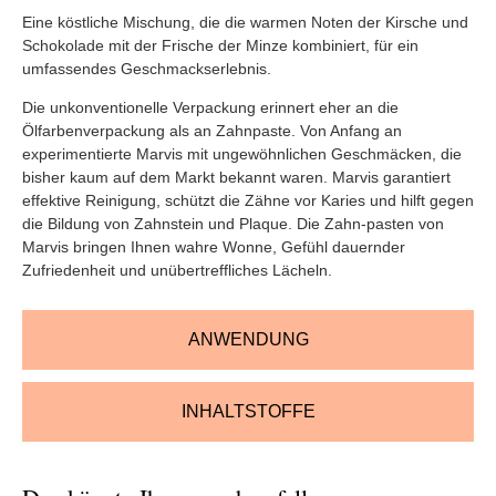
Eine köstliche Mischung, die die warmen Noten der Kirsche und
Schokolade mit der Frische der Minze kombiniert, für ein
umfassendes Geschmackserlebnis.
Die unkonventionelle Verpackung erinnert eher an die
Ölfarbenverpackung als an Zahnpaste. Von Anfang an
experimentierte Marvis mit ungewöhnlichen Geschmäcken, die
bisher kaum auf dem Markt bekannt waren. Marvis garantiert
effektive Reinigung, schützt die Zähne vor Karies und hilft gegen
die Bildung von Zahnstein und Plaque. Die Zahn-pasten von
Marvis bringen Ihnen wahre Wonne, Gefühl dauernder
Zufriedenheit und unübertreffliches Lächeln.
ANWENDUNG
INHALTSTOFFE