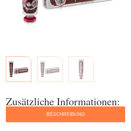
Zusätzliche Informationen:
BESCHREIBUNG