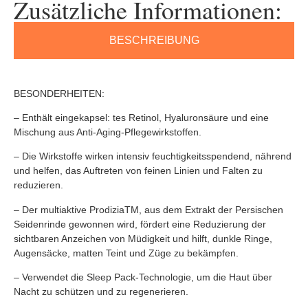
Zusätzliche Informationen:
BESCHREIBUNG
BESONDERHEITEN:
– Enthält eingekapsel: tes Retinol, Hyaluronsäure und eine
Mischung aus Anti-Aging-Pflegewirkstoffen.
– Die Wirkstoffe wirken intensiv feuchtigkeitsspendend, nährend
und helfen, das Auftreten von feinen Linien und Falten zu
reduzieren.
– Der multiaktive ProdiziaTM, aus dem Extrakt der Persischen
Seidenrinde gewonnen wird, fördert eine Reduzierung der
sichtbaren Anzeichen von Müdigkeit und hilft, dunkle Ringe,
Augensäcke, matten Teint und Züge zu bekämpfen.
– Verwendet die Sleep Pack-Technologie, um die Haut über
Nacht zu schützen und zu regenerieren.