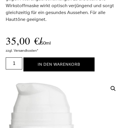
Wirkstoffmaske wirkt optisch verjüngend und sorgt
gleichzeitig für ein gesundes Aussehen. Für alle
Hauttöne geeignet.
35,00
€
/
50ml
zzgl. Versandkosten*
IN DEN WARENKORB