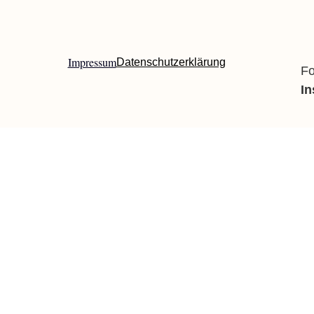
Impressum
Datenschutzerklärung
Fo
I