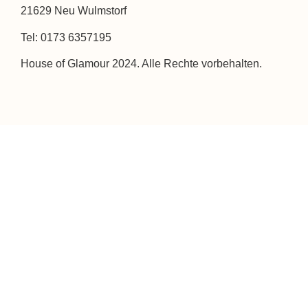
21629 Neu Wulmstorf
Tel: 0173 6357195
House of Glamour 2024. Alle Rechte vorbehalten.