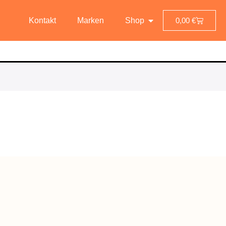
Kontakt
Marken
Shop
0,00
€