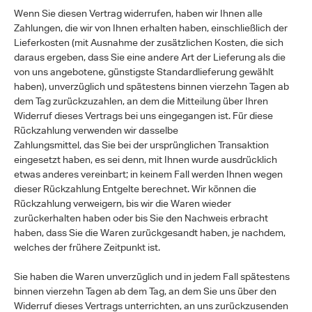
Wenn Sie diesen Vertrag widerrufen, haben wir Ihnen alle
Zahlungen, die wir von Ihnen erhalten haben, einschließlich der
Lieferkosten (mit Ausnahme der zusätzlichen Kosten, die sich
daraus ergeben, dass Sie eine andere Art der Lieferung als die
von uns angebotene, günstigste Standardlieferung gewählt
haben), unverzüglich und spätestens binnen vierzehn Tagen ab
dem Tag zurückzuzahlen, an dem die Mitteilung über Ihren
Widerruf dieses Vertrags bei uns eingegangen ist. Für diese
Rückzahlung verwenden wir dasselbe
Zahlungsmittel, das Sie bei der ursprünglichen Transaktion
eingesetzt haben, es sei denn, mit Ihnen wurde ausdrücklich
etwas anderes vereinbart; in keinem Fall werden Ihnen wegen
dieser Rückzahlung Entgelte berechnet. Wir können die
Rückzahlung verweigern, bis wir die Waren wieder
zurückerhalten haben oder bis Sie den Nachweis erbracht
haben, dass Sie die Waren zurückgesandt haben, je nachdem,
welches der frühere Zeitpunkt ist.
Sie haben die Waren unverzüglich und in jedem Fall spätestens
binnen vierzehn Tagen ab dem Tag, an dem Sie uns über den
Widerruf dieses Vertrags unterrichten, an uns zurückzusenden