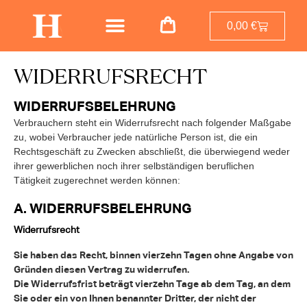
0,00
€
WIDERRUFSRECHT
WIDERRUFSBELEHRUNG
Verbrauchern steht ein Widerrufsrecht nach folgender Maßgabe
zu, wobei Verbraucher jede natürliche Person ist, die ein
Rechtsgeschäft zu Zwecken abschließt, die überwiegend weder
ihrer gewerblichen noch ihrer selbständigen beruflichen
Tätigkeit zugerechnet werden können:
A. WIDERRUFSBELEHRUNG
Widerrufsrecht
Sie haben das Recht, binnen vierzehn Tagen ohne Angabe von
Gründen diesen Vertrag zu widerrufen.
Die Widerrufsfrist beträgt vierzehn Tage ab dem Tag, an dem
Sie oder ein von Ihnen benannter Dritter, der nicht der