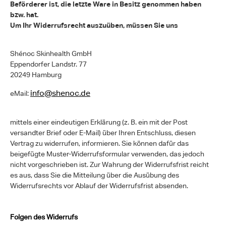
Beförderer ist, die letzte Ware in Besitz genommen haben
bzw. hat.
Um Ihr Widerrufsrecht auszuüben, müssen Sie uns
Shénoc Skinhealth GmbH
Eppendorfer Landstr. 77
20249 Hamburg
info@shenoc.de
eMail:
mittels einer eindeutigen Erklärung (z. B. ein mit der Post
versandter Brief oder E-Mail) über Ihren Entschluss, diesen
Vertrag zu widerrufen, informieren. Sie können dafür das
beigefügte Muster-Widerrufsformular verwenden, das jedoch
nicht vorgeschrieben ist. Zur Wahrung der Widerrufsfrist reicht
es aus, dass Sie die Mitteilung über die Ausübung des
Widerrufsrechts vor Ablauf der Widerrufsfrist absenden.
Folgen des Widerrufs