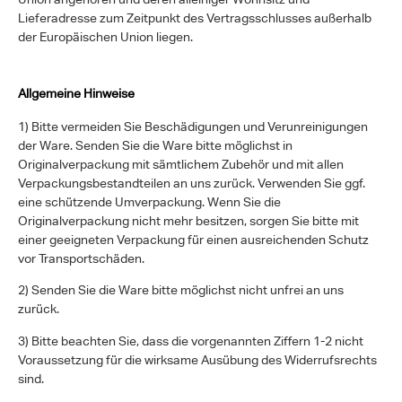
Lieferadresse zum Zeitpunkt des Vertragsschlusses außerhalb
der Europäischen Union liegen.
Allgemeine Hinweise
1) Bitte vermeiden Sie Beschädigungen und Verunreinigungen
der Ware. Senden Sie die Ware bitte möglichst in
Originalverpackung mit sämtlichem Zubehör und mit allen
Verpackungsbestandteilen an uns zurück. Verwenden Sie ggf.
eine schützende Umverpackung. Wenn Sie die
Originalverpackung nicht mehr besitzen, sorgen Sie bitte mit
einer geeigneten Verpackung für einen ausreichenden Schutz
vor Transportschäden.
2) Senden Sie die Ware bitte möglichst nicht unfrei an uns
zurück.
3) Bitte beachten Sie, dass die vorgenannten Ziffern 1-2 nicht
Voraussetzung für die wirksame Ausübung des Widerrufsrechts
sind.