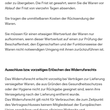
oder zu übergeben. Die Frist ist gewahrt, wenn Sie die Waren vor
Ablauf der Frist von vierzehn Tagen absenden.
Sie tragen die unmittelbaren Kosten der Rücksendung der
Waren.
Sie müssen für einen etwaigen Wertverlust der Waren nur
aufkommen, wenn dieser Wertverlust auf einen zur Prüfung der
Beschaffenheit, den Eigenschaften und der Funktionsweise der
Waren nicht notwendigen Umgang mit ihnen zurückzuführen ist.
Ausschluss bzw. vorzeitiges Erlöschen des Widerrufsrechts
Das Widerrufsrecht erlischt vorzeitig bei Verträgen zur Lieferung
versiegelter Waren, die aus Gründen des Gesundheitsschutzes
oder der Hygiene nicht zur Rückgabe geeignet sind, wenn ihre
Versiegelung nach der Lieferung entfernt wurde.
Das Widerrufsrecht gilt nicht für Verbraucher, die zum Zeitpunkt
des Vertragsschlusses keinem Mitgliedstaat der Europäischen
Union angehören und deren alleiniger Wohnsitz und