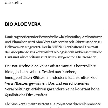
darstellt.
BIO ALOE VERA
Dank regenerierender Bestandteile wie Mineralien, Aminosäuren
und Vitaminen wird Aloe Vera Saft bereits seit Jahrtausenden zu
Heilzwecken eingesetzt. Der in SHÉNOC enthaltene Direktsaft
der Aloepflanze aus kontrolliert biologischem Anbau schützt die
Haut und wirkt heilsam auf Hautreizungen und Hautschäden.
Der naturreine Aloe Vera Saft stammt aus kontrolliert
biologischem Anbau. Er wird aus frischen,
handgeschälten Blättern mindestens 5 Jahre alter Aloe
Vera Pflanzen gewonnen. Das und ein schonendes
Verarbeitungsverfahren garantieren eine konstant hohe
Qualität des Direktsaftes.
Die Aloe-Vera-Pflanze besteht aus Polysacchariden wie Mannose