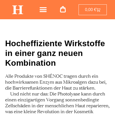
0,00
€
Hocheffiziente Wirkstoffe
in einer ganz neuen
Kombination
Alle Produkte von SHÉNOC tragen durch ein
hochwirksamen Enzym aus Mikroalgen dazu bei,
die Barrierefunktionen der Haut zu stärken.
Und nicht nur das: Die Photolyase kann durch
einen einzigartigen Vorgang sonnenbedingte
Zellschäden in der menschlichen Haut reparieren,
was eine kleine Revolution in der Kosmetik