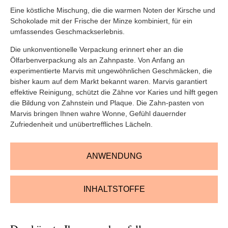
Eine köstliche Mischung, die die warmen Noten der Kirsche und
Schokolade mit der Frische der Minze kombiniert, für ein
umfassendes Geschmackserlebnis.
Die unkonventionelle Verpackung erinnert eher an die
Ölfarbenverpackung als an Zahnpaste. Von Anfang an
experimentierte Marvis mit ungewöhnlichen Geschmäcken, die
bisher kaum auf dem Markt bekannt waren. Marvis garantiert
effektive Reinigung, schützt die Zähne vor Karies und hilft gegen
die Bildung von Zahnstein und Plaque. Die Zahn-pasten von
Marvis bringen Ihnen wahre Wonne, Gefühl dauernder
Zufriedenheit und unübertreffliches Lächeln.
ANWENDUNG
INHALTSTOFFE