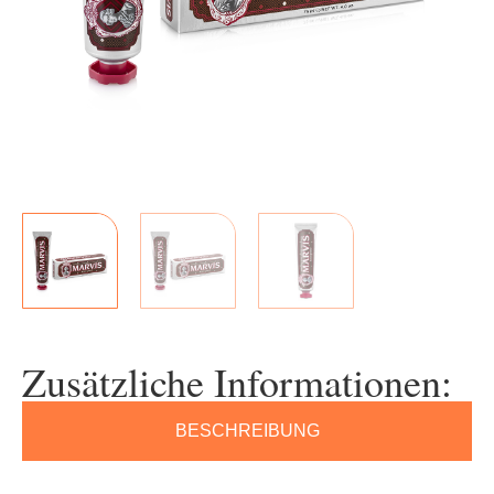
Zusätzliche Informationen:
BESCHREIBUNG