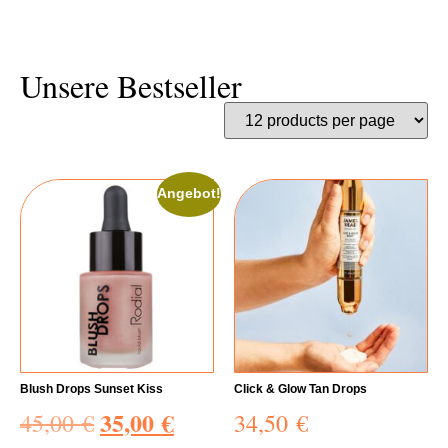
Unsere Bestseller
Angebot!
Blush Drops Sunset Kiss
Click & Glow Tan Drops
35,00
€
45,00
€
34,50
€