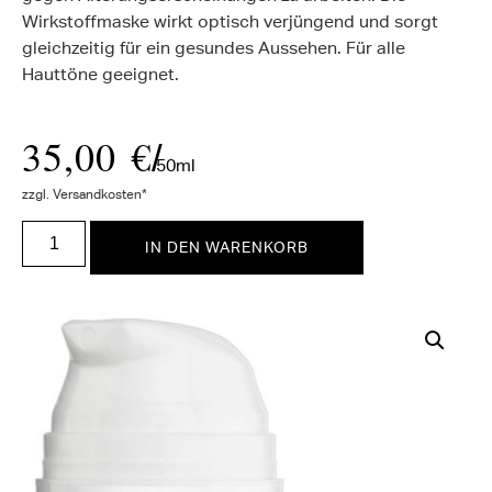
Wirkstoffmaske wirkt optisch verjüngend und sorgt
gleichzeitig für ein gesundes Aussehen. Für alle
Hauttöne geeignet.
35,00
€
/
50ml
zzgl. Versandkosten*
IN DEN WARENKORB