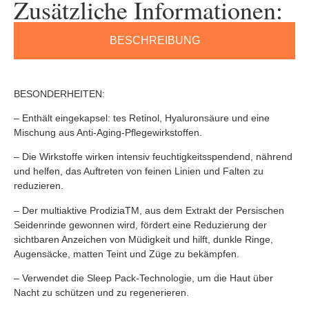
Zusätzliche Informationen:
BESCHREIBUNG
BESONDERHEITEN:
– Enthält eingekapsel: tes Retinol, Hyaluronsäure und eine
Mischung aus Anti-Aging-Pflegewirkstoffen.
– Die Wirkstoffe wirken intensiv feuchtigkeitsspendend, nährend
und helfen, das Auftreten von feinen Linien und Falten zu
reduzieren.
– Der multiaktive ProdiziaTM, aus dem Extrakt der Persischen
Seidenrinde gewonnen wird, fördert eine Reduzierung der
sichtbaren Anzeichen von Müdigkeit und hilft, dunkle Ringe,
Augensäcke, matten Teint und Züge zu bekämpfen.
– Verwendet die Sleep Pack-Technologie, um die Haut über
Nacht zu schützen und zu regenerieren.