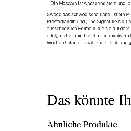
– Die Mascara ist wasserresistent und l
Sweed das schwedische Label ist ein Pi
Prostaglandin und „The Signature No-Lash
ausschließlich Formeln, die sie auf dem 
erfolgreiche Linie bietet mit innovative
Wochen Urlaub – strahlende Haut, üppig
Das könnte Ih
Ähnliche Produkte