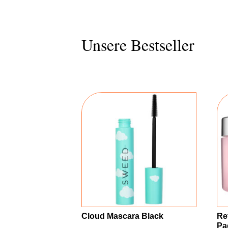
Unsere Bestseller
Cloud Mascara Black
Re
Pa