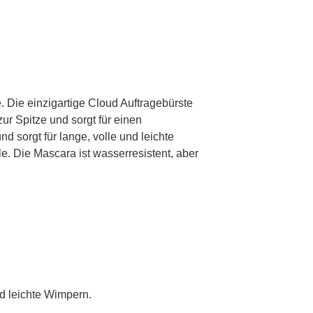
ie einzigartige Cloud Auftragebürste
ur Spitze und sorgt für einen
d sorgt für lange, volle und leichte
. Die Mascara ist wasserresistent, aber
nd leichte Wimpern.