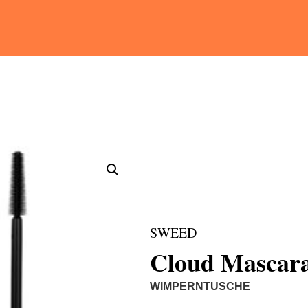
SWEED
Cloud Mascara
WIMPERNTUSCHE