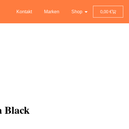
Kontakt
Marken
Shop
0,00
€
 Black