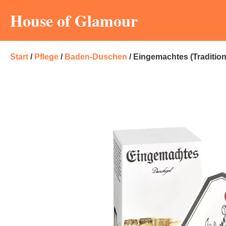
House of Glamour
Start
/
Pflege
/
Baden-Duschen
/ Eingemachtes (Tradition