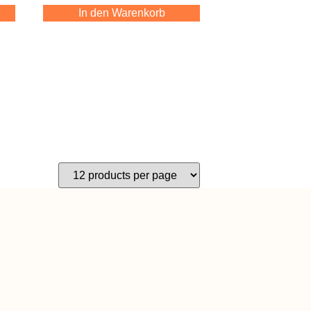
In den Warenkorb