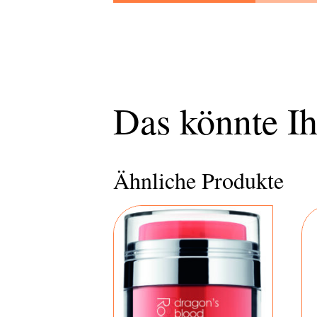
Das könnte Ih
Ähnliche Produkte