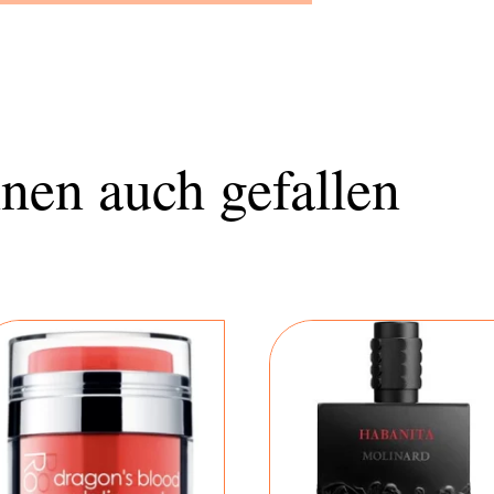
nen auch gefallen