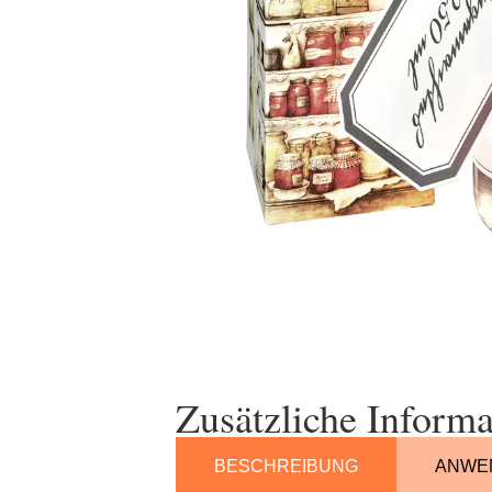
Zusätzliche Informa
BESCHREIBUNG
ANWE