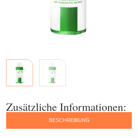
Zusätzliche Informationen:
BESCHREIBUNG