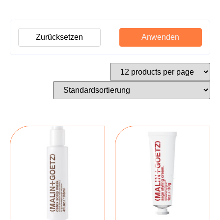
Zurücksetzen
Anwenden