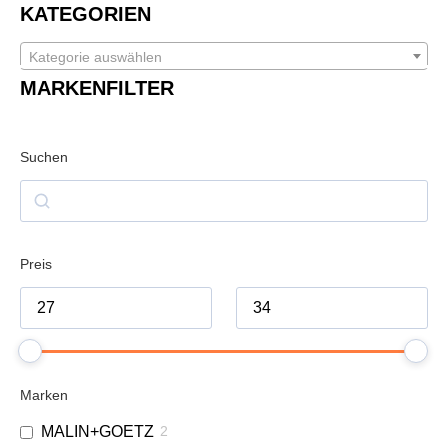
KATEGORIEN
Kategorie auswählen
MARKENFILTER
Suchen
Preis
Marken
MALIN+GOETZ
2