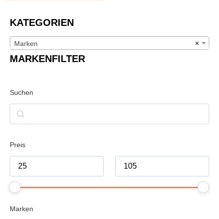
KATEGORIEN
Marken
×
MARKENFILTER
Suchen
Preis
Marken