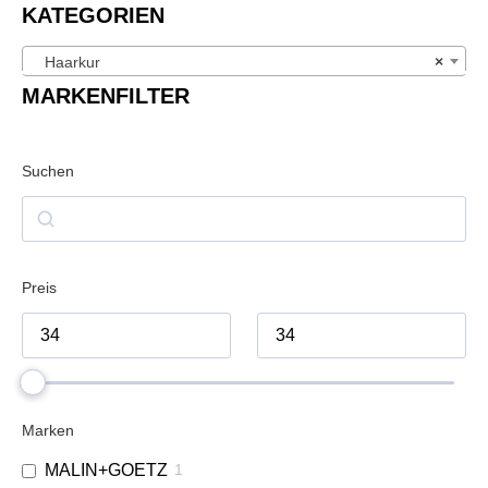
KATEGORIEN
Haarkur
×
MARKENFILTER
Suchen
Preis
Marken
MALIN+GOETZ
1