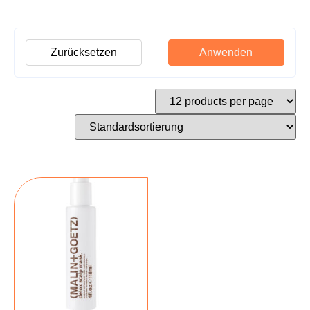
Zurücksetzen
Anwenden