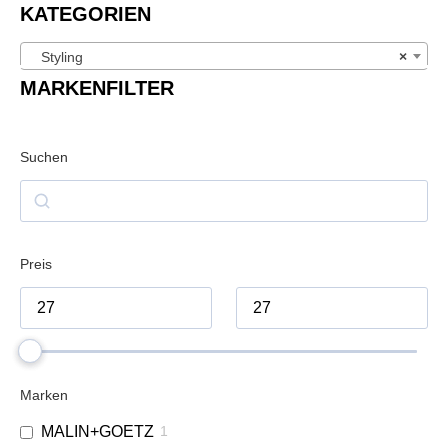
KATEGORIEN
Styling
×
MARKENFILTER
Suchen
Preis
Marken
MALIN+GOETZ
1