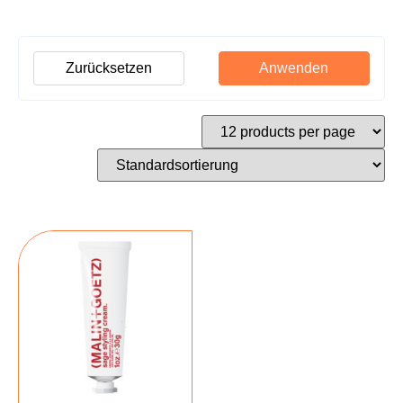
Zurücksetzen
Anwenden