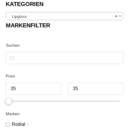
KATEGORIEN
Lipgloss
×
MARKENFILTER
Suchen
Preis
Marken
Rodial
1