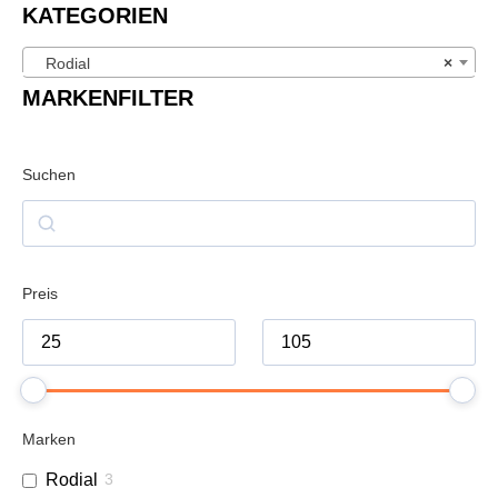
KATEGORIEN
Rodial
×
MARKENFILTER
Suchen
Preis
Marken
Rodial
3