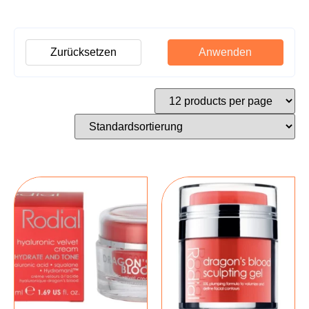
Zurücksetzen
Anwenden