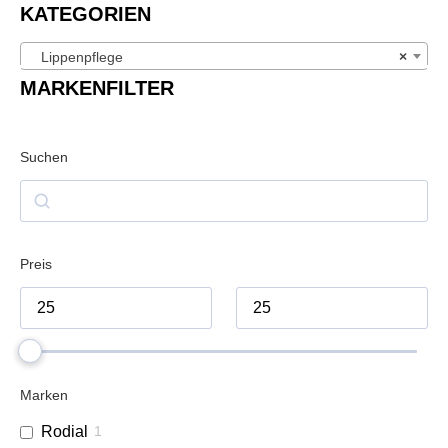
KATEGORIEN
Lippenpflege
×
MARKENFILTER
Suchen
Preis
Marken
Rodial
1