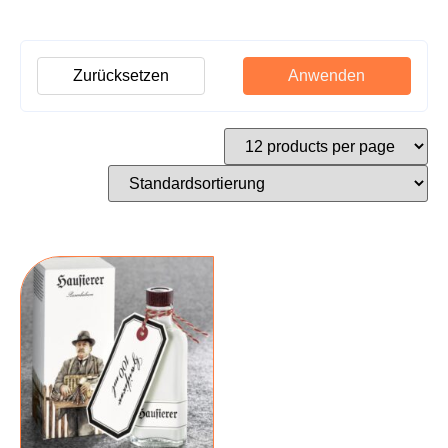
Zurücksetzen
Anwenden