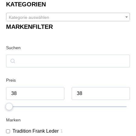
KATEGORIEN
Kategorie auswählen
MARKENFILTER
Suchen
Preis
Marken
Tradition Frank Leder
1