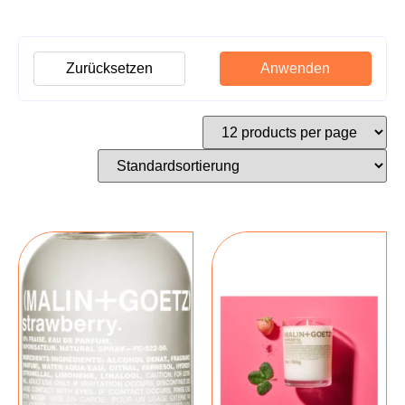
Zurücksetzen
Anwenden