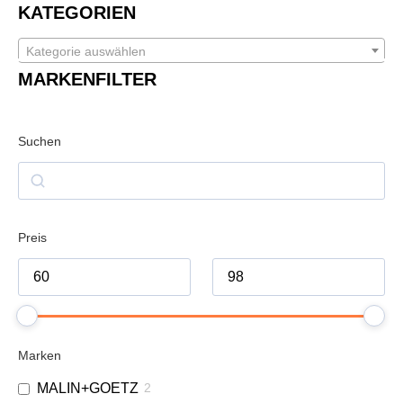
KATEGORIEN
Kategorie auswählen
MARKENFILTER
Suchen
Preis
Marken
MALIN+GOETZ
2