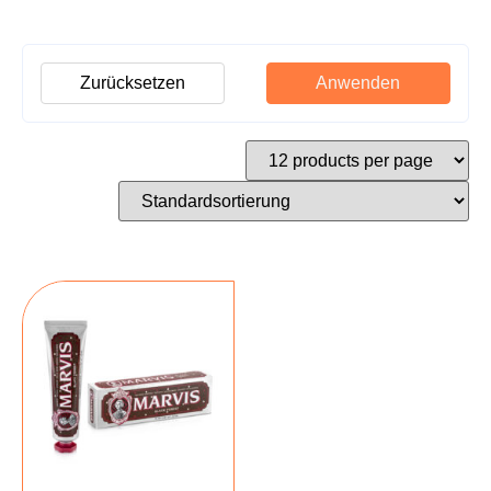
Zurücksetzen
Anwenden