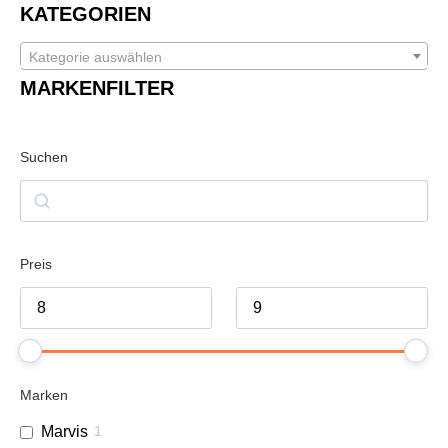
KATEGORIEN
Kategorie auswählen
MARKENFILTER
Suchen
Preis
Marken
Marvis
1