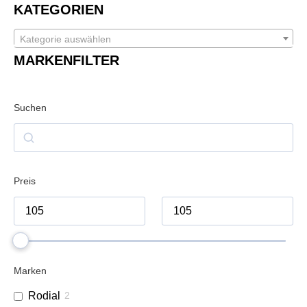
KATEGORIEN
Kategorie auswählen
MARKENFILTER
Suchen
Preis
Marken
Rodial
2