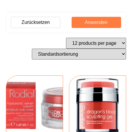
Zurücksetzen
Anwenden