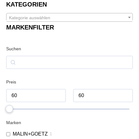
KATEGORIEN
Kategorie auswählen
MARKENFILTER
Suchen
Preis
Marken
MALIN+GOETZ
1