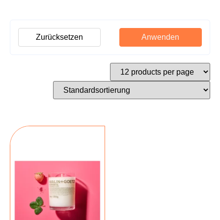
Zurücksetzen
Anwenden