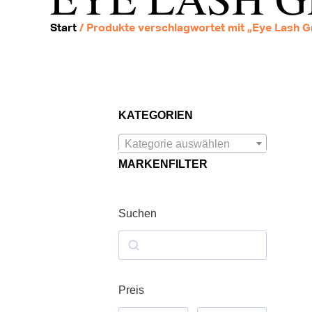
Start
/ Produkte verschlagwortet mit „Eye Lash 
KATEGORIEN
Kategorie auswählen
MARKENFILTER
Suchen
Preis