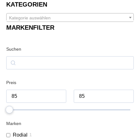
KATEGORIEN
Kategorie auswählen
MARKENFILTER
Suchen
Preis
Marken
Rodial
1