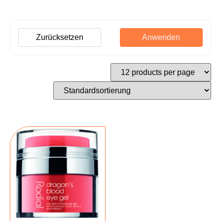
Zurücksetzen
Anwenden