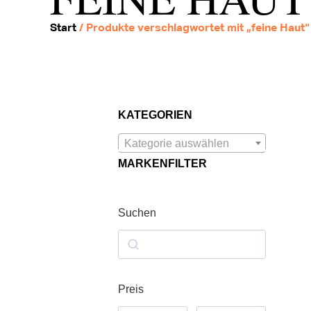
Start
/ Produkte verschlagwortet mit „feine Haut“
KATEGORIEN
Kategorie auswählen
MARKENFILTER
Suchen
Preis