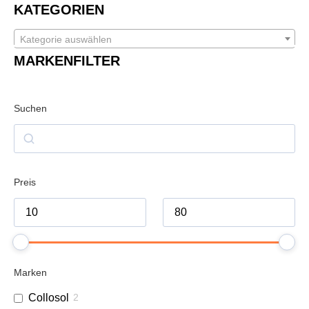
KATEGORIEN
Kategorie auswählen
MARKENFILTER
Suchen
Preis
Marken
Collosol
2