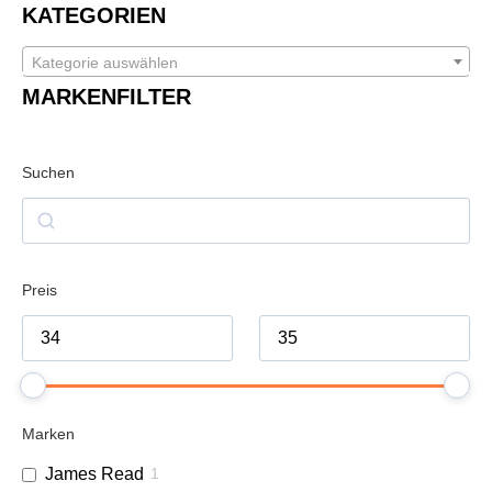
KATEGORIEN
Kategorie auswählen
MARKENFILTER
Suchen
Preis
Marken
James Read
1