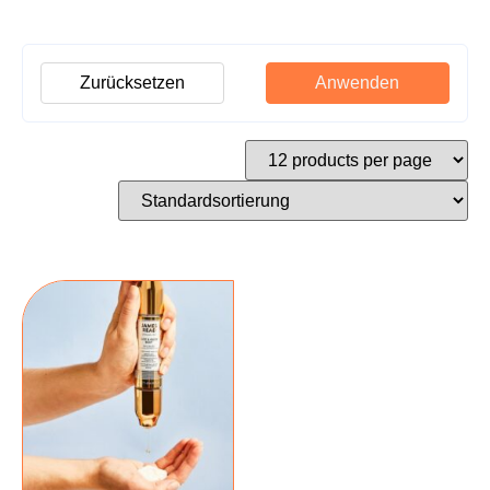
Zurücksetzen
Anwenden