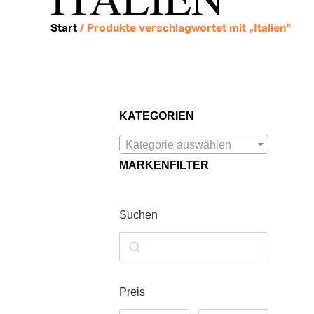
Start
/ Produkte verschlagwortet mit „Italien“
KATEGORIEN
Kategorie auswählen
MARKENFILTER
Suchen
Preis