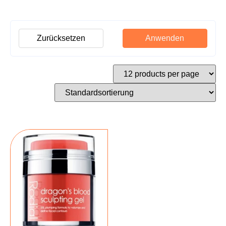
Zurücksetzen
Anwenden