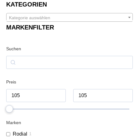
KATEGORIEN
Kategorie auswählen
MARKENFILTER
Suchen
Preis
Marken
Rodial
1