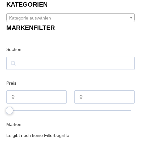
KATEGORIEN
Kategorie auswählen
MARKENFILTER
Suchen
Preis
Marken
Es gibt noch keine Filterbegriffe