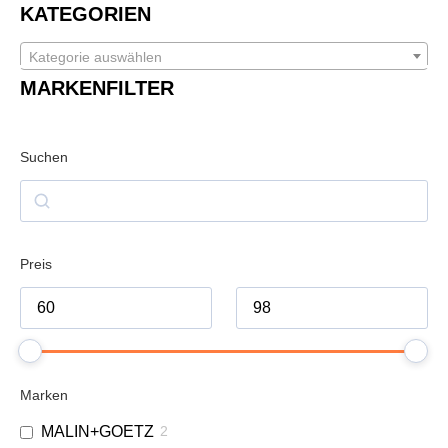
KATEGORIEN
Kategorie auswählen
MARKENFILTER
Suchen
Preis
Marken
MALIN+GOETZ
2