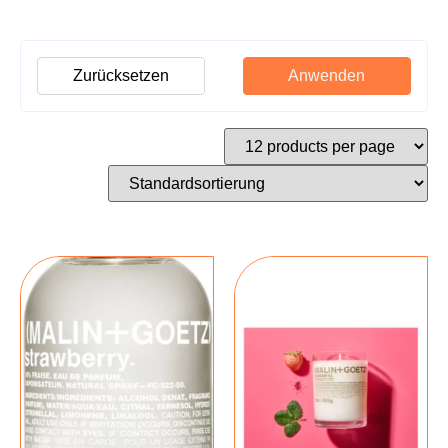
Zurücksetzen
Anwenden