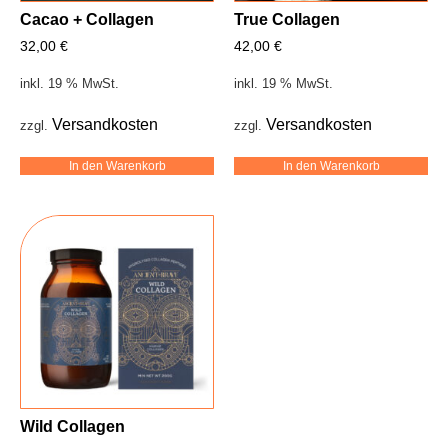
Cacao + Collagen
True Collagen
32,00
€
42,00
€
inkl. 19 % MwSt.
inkl. 19 % MwSt.
Versandkosten
Versandkosten
zzgl.
zzgl.
In den Warenkorb
In den Warenkorb
Wild Collagen