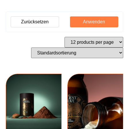
Zurücksetzen
Anwenden