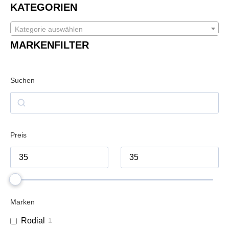
KATEGORIEN
Kategorie auswählen
MARKENFILTER
Suchen
Preis
Marken
Rodial
1