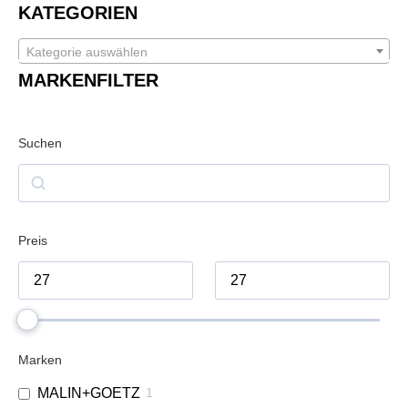
KATEGORIEN
Kategorie auswählen
MARKENFILTER
Suchen
Preis
Marken
MALIN+GOETZ
1