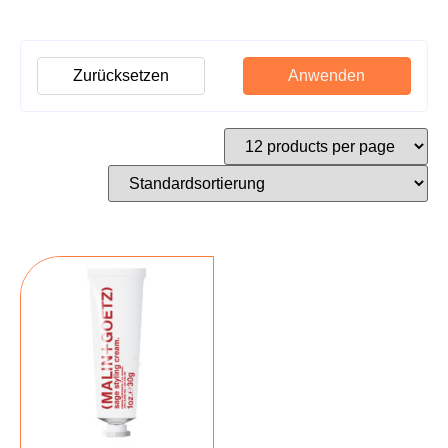
Zurücksetzen
Anwenden