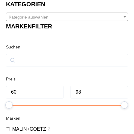
KATEGORIEN
Kategorie auswählen
MARKENFILTER
Suchen
Preis
Marken
MALIN+GOETZ
2