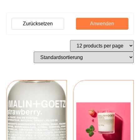
Zurücksetzen
Anwenden