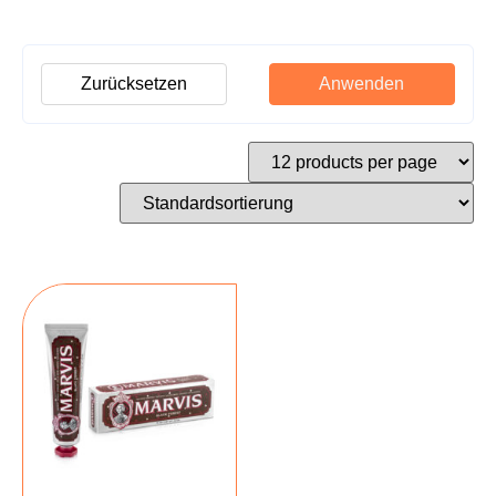
Zurücksetzen
Anwenden