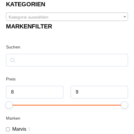
KATEGORIEN
Kategorie auswählen
MARKENFILTER
Suchen
Preis
Marken
Marvis
1