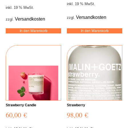
inkl. 19 % MwSt.
inkl. 19 % MwSt.
Versandkosten
zzgl.
Versandkosten
zzgl.
In den Warenkorb
In den Warenkorb
Strawberry Candle
Strawberry
60,00
€
98,00
€