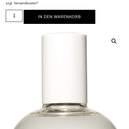
zzgl. Versandkosten*
IN DEN WARENKORB