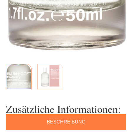
Zusätzliche Informationen:
BESCHREIBUNG