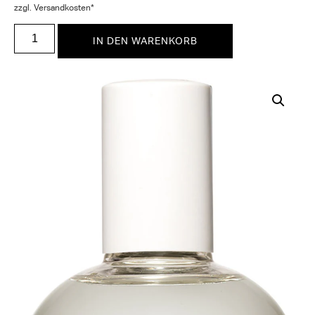
zzgl. Versandkosten*
IN DEN WARENKORB