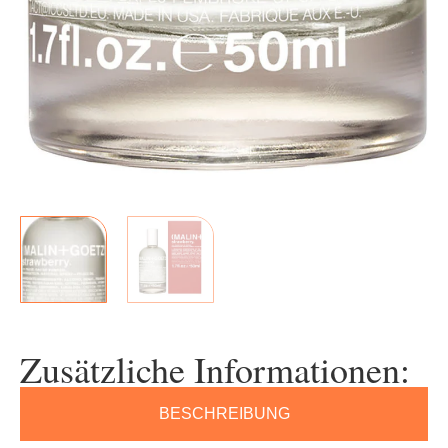
Zusätzliche Informationen:
BESCHREIBUNG