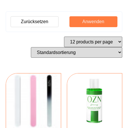
Zurücksetzen
Anwenden