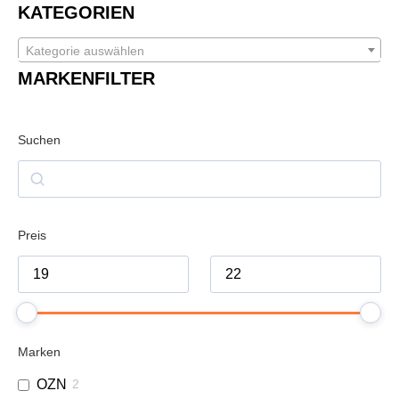
KATEGORIEN
Kategorie auswählen
MARKENFILTER
Suchen
Preis
Marken
OZN
2